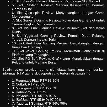
4. Slot PlaynGo Review: Membuat Permainan Slot Menarik
5. Slot Playtech Review: Mencari Kesenangan Bermain
Game Online
6. Slot Quickspin Review: Menyenangkan dengan Game
Menyenangkan
7. Slot Genesis Gaming Review: Poker dan Game Slot untuk
Semua Tingkat Pengalaman
8. Slot Big Time Gaming Review: Bermain Slot dari Kelas
Dunia
9. Slot Yggdrasil Gaming Review: Pemain Diberi Peluang
Terbaik Dengan Inovasi Terkini
10. Slot Red Tiger Gaming Review: Bergabunglah dengan
Keajaiban Grafisnya
11. Slot Joker Gaming Review: Menikmati Game Seru di
Platform yang Terjangkau
12. Slot PG Soft Review: Grafik yang Menakjubkan dengan
Peluang untuk Menang Besar
Selain review provider game slot diatas kami juga memberikan
informasi RTP game slot seperti yang tertera di bawah ini:
1. Pragmatic Play, RTP 96,50%
2. NetEnt, RTP 96,6%
3. Microgaming, RTP 96,75%
4. Habanero, RTP 97%
5. Playtech, RTP 95,7%-97%
6. ISoftBet, RTP 95,94%-97,00%
7. Yggdrasil Gaming, RTP 96%-98%