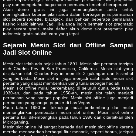
play dan mengetahui bagaimana permainan tersebut beroperasi.
Akun demo gratis ini juga memungkinkan anda untuk
meningkatkan keterampilan anda dalam berbagai jenis permainan
slot seperti roulette, blackjack, dan bahkan beberapa permainan
kasino klasik lainnya. Jadi, jika anda ingin bermain slot pragmatic
play secara gratis, maka daftar akun demo slot pragmatic play
indonesia gratis adalah cara yang tepat.
Sejarah Mesin Slot dari Offline Sampai
Jadi Slot Online
Mesin slot telah ada sejak tahun 1891. Mesin slot pertama tercipta
oleh Charles Fey di San Francisco, California. Mesin slot yang
diciptakan oleh Charles Fey ini memiliki 3 gulungan dan 5 simbol
yang berbeda. Mesin slot ini juga menjadi salah satu mesin slot
pertama yang dapat memberikan uang tunai sebagai hadiah.
Mesin slot offline mulai berkembang di seluruh dunia pada tahun
1930-an, dan pada tahun 1950-an, mesin slot telah menjadi
permainan yang sangat populer. Mesin slot offline juga menjadi
permainan yang sangat populer di Las Vegas.
Pada tahun 1990-an, teknologi mulai berkembang dan mulai
memungkinkan pembuatan mesin slot online. Mesin slot online
pertama kali dikembangkan pada tahun 1996 dan diterbitkan oleh
Microgaming.
Mesin slot online ini sangat berbeda dari mesin slot offline karena
mereka menawarkan berbagai fitur menarik, seperti bonus, jackpot