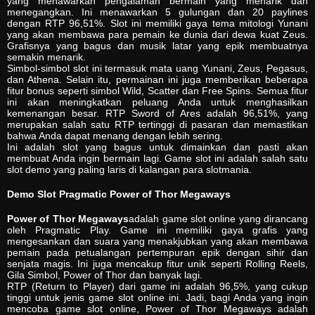
yang menawarkan pengalaman bermain yang menarik dan
menegangkan. Ini menawarkan 5 gulungan dan 20 paylines
dengan RTP 96,51%. Slot ini memiliki gaya tema mitologi Yunani
yang akan membawa para pemain ke dunia dari dewa kuat Zeus.
Grafisnya yang bagus dan musik latar yang epik membuatnya
semakin menarik.
Simbol-simbol slot ini termasuk mata uang Yunani, Zeus, Pegasus,
dan Athena. Selain itu, permainan ini juga memberikan beberapa
fitur bonus seperti simbol Wild, Scatter dan Free Spins. Semua fitur
ini akan meningkatkan peluang Anda untuk menghasilkan
kemenangan besar. RTP Sword of Ares adalah 96,51%, yang
merupakan salah satu RTP tertinggi di pasaran dan memastikan
bahwa Anda dapat menang dengan lebih sering.
Ini adalah slot yang bagus untuk dimainkan dan pasti akan
membuat Anda ingin bermain lagi. Game slot ini adalah salah satu
slot demo yang paling laris di kalangan para slotmania.
Demo Slot Pragmatic Power of Thor Megaways
Power of Thor Megaways
adalah game slot online yang dirancang
oleh Pragmatic Play. Game ini memiliki gaya grafis yang
mengesankan dan suara yang menakjubkan yang akan membawa
pemain pada petualangan pertempuran epik dengan sihir dan
senjata magis. Ini juga mencakup fitur unik seperti Rolling Reels,
Gila Simbol, Power of Thor dan banyak lagi.
RTP (Return to Player) dari game ini adalah 96,5%, yang cukup
tinggi untuk jenis game slot online ini. Jadi, bagi Anda yang ingin
mencoba game slot online, Power of Thor Megaways adalah