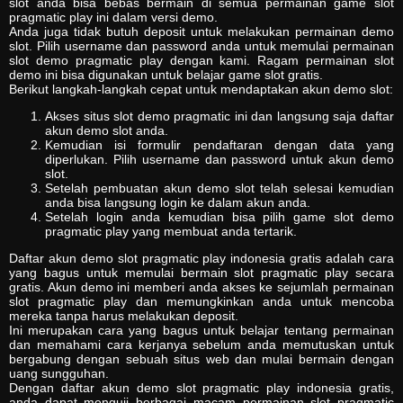
slot anda bisa bebas bermain di semua permainan game slot
pragmatic play ini dalam versi demo.
Anda juga tidak butuh deposit untuk melakukan permainan demo
slot. Pilih username dan password anda untuk memulai permainan
slot demo pragmatic play dengan kami. Ragam permainan slot
demo ini bisa digunakan untuk belajar game slot gratis.
Berikut langkah-langkah cepat untuk mendaptakan akun demo slot:
Akses situs slot demo pragmatic ini dan langsung saja daftar
akun demo slot anda.
Kemudian isi formulir pendaftaran dengan data yang
diperlukan. Pilih username dan password untuk akun demo
slot.
Setelah pembuatan akun demo slot telah selesai kemudian
anda bisa langsung login ke dalam akun anda.
Setelah login anda kemudian bisa pilih game slot demo
pragmatic play yang membuat anda tertarik.
Daftar akun demo slot pragmatic play indonesia gratis adalah cara
yang bagus untuk memulai bermain slot pragmatic play secara
gratis. Akun demo ini memberi anda akses ke sejumlah permainan
slot pragmatic play dan memungkinkan anda untuk mencoba
mereka tanpa harus melakukan deposit.
Ini merupakan cara yang bagus untuk belajar tentang permainan
dan memahami cara kerjanya sebelum anda memutuskan untuk
bergabung dengan sebuah situs web dan mulai bermain dengan
uang sungguhan.
Dengan daftar akun demo slot pragmatic play indonesia gratis,
anda dapat menguji berbagai macam permainan slot pragmatic