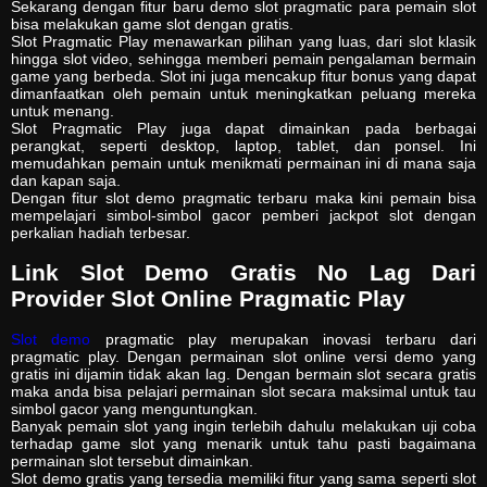
Sekarang dengan fitur baru demo slot pragmatic para pemain slot
bisa melakukan game slot dengan gratis.
Slot Pragmatic Play menawarkan pilihan yang luas, dari slot klasik
hingga slot video, sehingga memberi pemain pengalaman bermain
game yang berbeda. Slot ini juga mencakup fitur bonus yang dapat
dimanfaatkan oleh pemain untuk meningkatkan peluang mereka
untuk menang.
Slot Pragmatic Play juga dapat dimainkan pada berbagai
perangkat, seperti desktop, laptop, tablet, dan ponsel. Ini
memudahkan pemain untuk menikmati permainan ini di mana saja
dan kapan saja.
Dengan fitur slot demo pragmatic terbaru maka kini pemain bisa
mempelajari simbol-simbol gacor pemberi jackpot slot dengan
perkalian hadiah terbesar.
Link Slot Demo Gratis No Lag Dari
Provider Slot Online Pragmatic Play
Slot demo
pragmatic play merupakan inovasi terbaru dari
pragmatic play. Dengan permainan slot online versi demo yang
gratis ini dijamin tidak akan lag. Dengan bermain slot secara gratis
maka anda bisa pelajari permainan slot secara maksimal untuk tau
simbol gacor yang menguntungkan.
Banyak pemain slot yang ingin terlebih dahulu melakukan uji coba
terhadap game slot yang menarik untuk tahu pasti bagaimana
permainan slot tersebut dimainkan.
Slot demo gratis yang tersedia memiliki fitur yang sama seperti slot