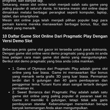
progresif, dan banyak lagi.
Sekarang, mesin slot online telah menjadi salah satu game yang
paling populer di seluruh dunia. Ini karena mesin slot online dapat
dimainkan melalui berbagai perangkat seperti komputer, laptop,
tablet, dan smartphone.
Mesin slot online juga telah menjadi pilihan populer bagi para
pemain karena mereka menawarkan berbagai bonus, fitur, dan
hadiah yang menarik.
10 Daftar Game Slot Online Dari Pragmatic Play Dengan
Versi Demo Slot
Beberapa jenis game slot gacor ini tersedia untuk para slotmania.
Dengan game slot online versi demo pragmatic yang gratis ini anda
bisa pelajari cara main game slot demo yang menguntungkan.
Berikut slot demo pragmatic yang bisa anda coba mainkan.
1. Gates of Olympus dari Pragmatic Play adalah game slot
online yang luar biasa. Game ini menawarkan fitur bonus
yang menarik serta grafis 3D yang luar biasa. Permainan
terdiri dari 5 gulungan dan 40 garis pembayaran dan
penggemar tema Yunani Kuno akan sangat tertarik dengan
permainan ini.
2. Sweet Bonanza dari Pragmatic Play adalah salah satu
game slot online yang paling populer di pasaran saat ini.
Game ini memiliki 6 gulungan, tetapi tidak ada garis
pembayaran standar. Keberuntungan menentukan berapa
banyak kemenangan Anda akan mengumpulkan.