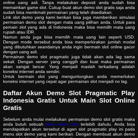
online uang asli. Tanpa melakukan deposit anda sudah bisa
memainkan game slot. Cukup buat akun demo slot gratis saja anda
sudah bisa menikmati permainan yang telah disediakan.
Link slot demo yang kami berikan bisa juga memberikan simulasi
permainan demo slot dengan mata uang pilihan anda. Untuk para
pemain slot yang ada di Indonesia maka bisa memilih mata uang
rupiah atau IDR.
Namun anda juga bisa memilih mata uang lain seperti USD.
Dengan mode tersebut anda bisa memperkirakan jumlah modal
yang dibutuhkan seandainya anda ingin bermain slot online gacor
dengan uang asli.
Permainan demo slot pragmatic juga tidak akan ada lag sama
sekali. Dengan server yang canggih dan kuat maka permainan
akan sangat lancar. Yang menjadi maslah terkadang adalah
koneksi internet anda sendiri.
Untuk bermain slot yang menguntungkan anda memerlukan
koneksi internet yang cepat agar permainan slot menjadi no lag.
Daftar Akun Demo Slot Pragmatic Play
Indonesia Gratis Untuk Main Slot Online
Gratis
Sebelum anda mulai melakukan permainan demo slot gratis maka
anda butuh sebuah
akun demo slot
terlebih dahulu. Anda bisa
mendapatkan akun tersebut di agen slot pragmatic play ini pada
menu slot demo yang kami berikan. Dengan membuat akun demo